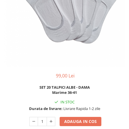
99,00 Lei
SET 20 TALPICI ALBE - DAMA
Marime 36-41
IN STOC
Durata de livrare:
Livrare Rapida 1-2 zile
ADAUGA IN COS