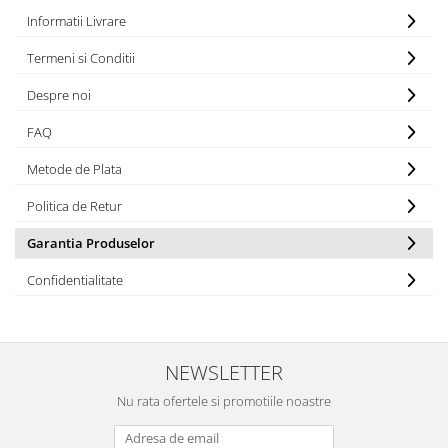
Informatii Livrare
Termeni si Conditii
Despre noi
FAQ
Metode de Plata
Politica de Retur
Garantia Produselor
Confidentialitate
NEWSLETTER
Nu rata ofertele si promotiile noastre