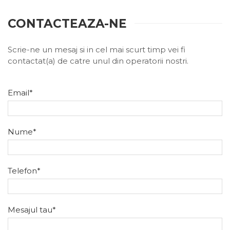
CONTACTEAZA-NE
Scrie-ne un mesaj si in cel mai scurt timp vei fi
contactat(a) de catre unul din operatorii nostri.
Email*
Nume*
Telefon*
Mesajul tau*