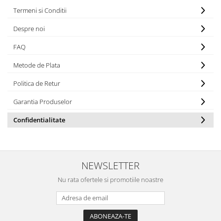
Termeni si Conditii
Despre noi
FAQ
Metode de Plata
Politica de Retur
Garantia Produselor
Confidentialitate
NEWSLETTER
Nu rata ofertele si promotiile noastre