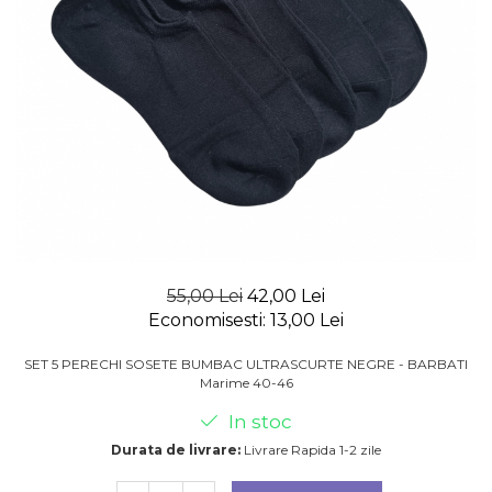
55,00 Lei
42,00 Lei
Economisesti:
13,00
Lei
SET 5 PERECHI SOSETE BUMBAC ULTRASCURTE NEGRE - BARBATI
Marime 40-46
In stoc
Durata de livrare:
Livrare Rapida 1-2 zile