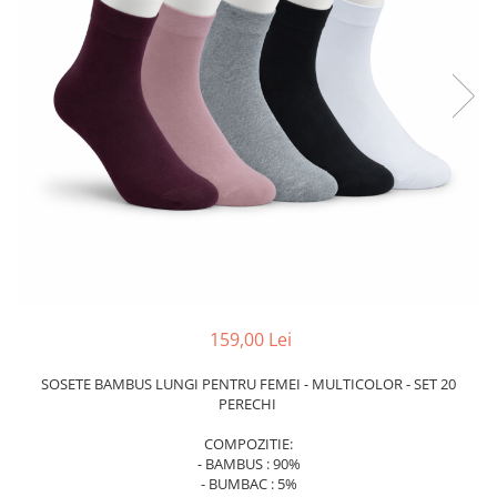
159,00 Lei
SOSETE BAMBUS LUNGI PENTRU FEMEI - MULTICOLOR - SET 20
PERECHI
COMPOZITIE:
- BAMBUS : 90%
- BUMBAC : 5%