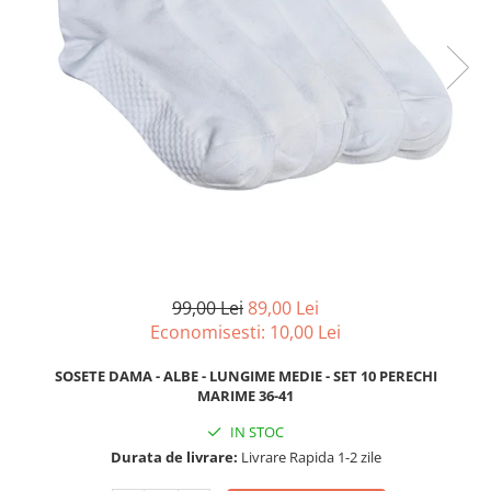
99,00 Lei
89,00 Lei
Economisesti:
10,00
Lei
SOSETE DAMA - ALBE - LUNGIME MEDIE - SET 10 PERECHI
MARIME 36-41
IN STOC
Durata de livrare:
Livrare Rapida 1-2 zile