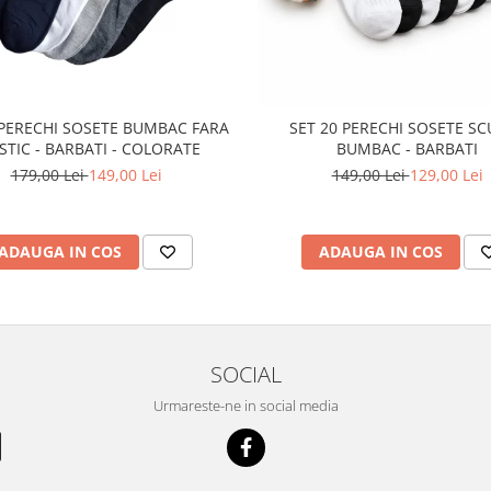
 PERECHI SOSETE BUMBAC FARA
SET 20 PERECHI SOSETE S
STIC - BARBATI - COLORATE
BUMBAC - BARBATI
179,00 Lei
149,00 Lei
149,00 Lei
129,00 Lei
ADAUGA IN COS
ADAUGA IN COS
SOCIAL
Urmareste-ne in social media