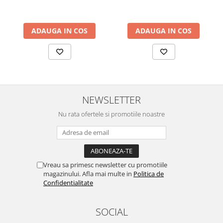
ADAUGA IN COS
ADAUGA IN COS
NEWSLETTER
Nu rata ofertele si promotiile noastre
Vreau sa primesc newsletter cu promotiile
magazinului. Afla mai multe in
Politica de
Confidentialitate
SOCIAL