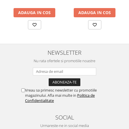
ADAUGA IN COS
ADAUGA IN COS
NEWSLETTER
Nu rata ofertele si promotiile noastre
Vreau sa primesc newsletter cu promotiile
magazinului. Afla mai multe in
Politica de
Confidentialitate
SOCIAL
Urmareste-ne in social media