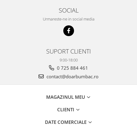
SOCIAL
Urmareste-ne in social media
SUPORT CLIENTI
9:00-18:00
0 725 884 461
contact@doarbumbac.ro
MAGAZINUL MEU
CLIENTI
DATE COMERCIALE