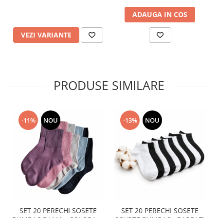
ADAUGA IN COS
VEZI VARIANTE
PRODUSE SIMILARE
-11%
NOU
-13%
NOU
SET 20 PERECHI SOSETE
SET 20 PERECHI SOSETE