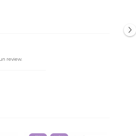
un review.