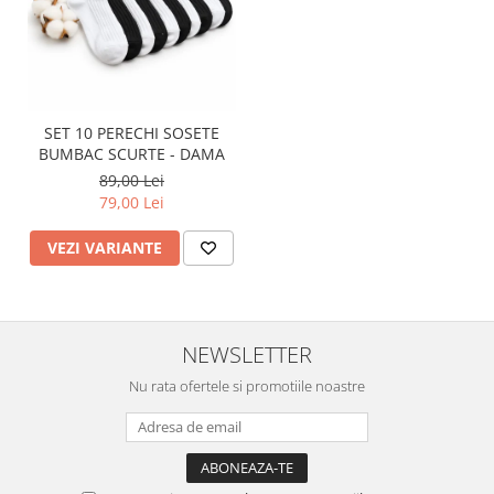
SET 10 PERECHI SOSETE
BUMBAC SCURTE - DAMA
89,00 Lei
79,00 Lei
VEZI VARIANTE
NEWSLETTER
Nu rata ofertele si promotiile noastre