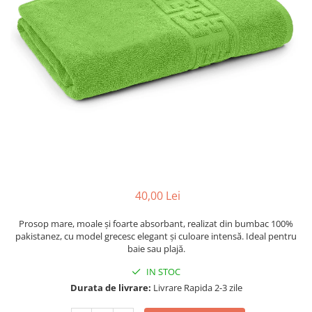
40,00 Lei
Prosop mare, moale și foarte absorbant, realizat din bumbac 100%
pakistanez, cu model grecesc elegant și culoare intensă. Ideal pentru
baie sau plajă.
IN STOC
Durata de livrare:
Livrare Rapida 2-3 zile