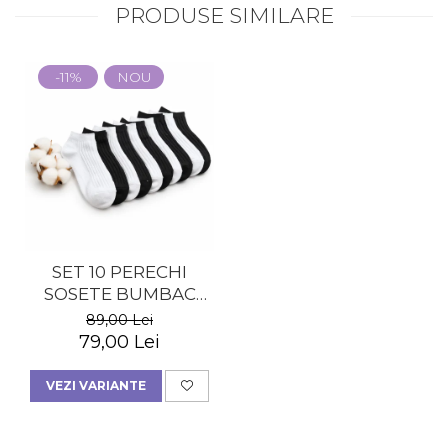
PRODUSE SIMILARE
-11%
NOU
SET 10 PERECHI
SOSETE BUMBAC
SCURTE - DAMA
89,00 Lei
79,00 Lei
VEZI VARIANTE