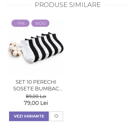
PRODUSE SIMILARE
-11%
NOU
SET 10 PERECHI
SOSETE BUMBAC
SCURTE - DAMA
89,00 Lei
79,00 Lei
VEZI VARIANTE