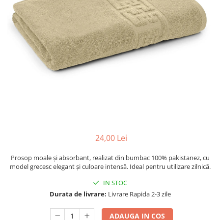
24,00 Lei
Prosop moale și absorbant, realizat din bumbac 100% pakistanez, cu
model grecesc elegant și culoare intensă. Ideal pentru utilizare zilnică.
IN STOC
Durata de livrare:
Livrare Rapida 2-3 zile
ADAUGA IN COS