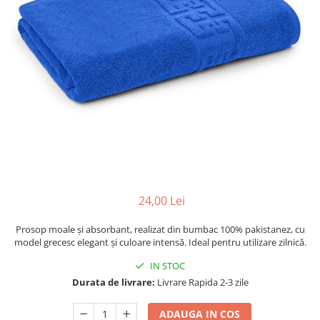
24,00 Lei
Prosop moale și absorbant, realizat din bumbac 100% pakistanez, cu
model grecesc elegant și culoare intensă. Ideal pentru utilizare zilnică.
IN STOC
Durata de livrare:
Livrare Rapida 2-3 zile
ADAUGA IN COS