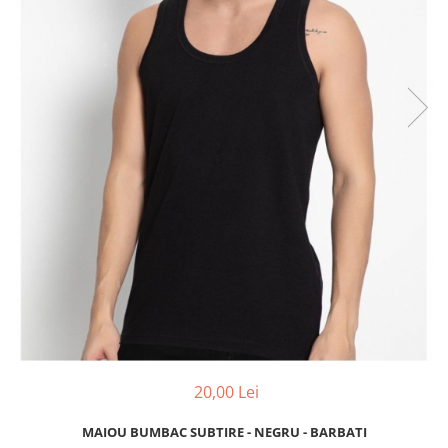
20,00 Lei
MAIOU BUMBAC SUBTIRE - NEGRU - BARBATI