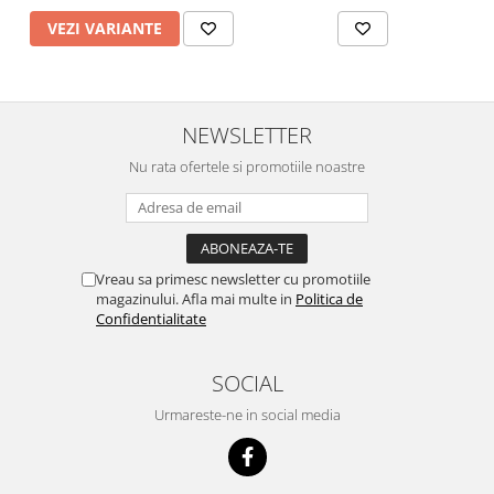
VEZI VARIANTE
NEWSLETTER
Nu rata ofertele si promotiile noastre
Vreau sa primesc newsletter cu promotiile
magazinului. Afla mai multe in
Politica de
Confidentialitate
SOCIAL
Urmareste-ne in social media