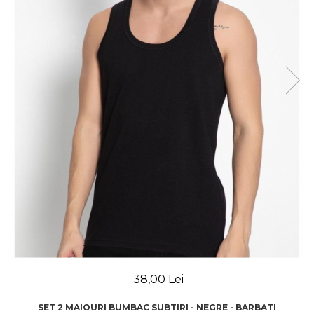
38,00 Lei
SET 2 MAIOURI BUMBAC SUBTIRI - NEGRE - BARBATI