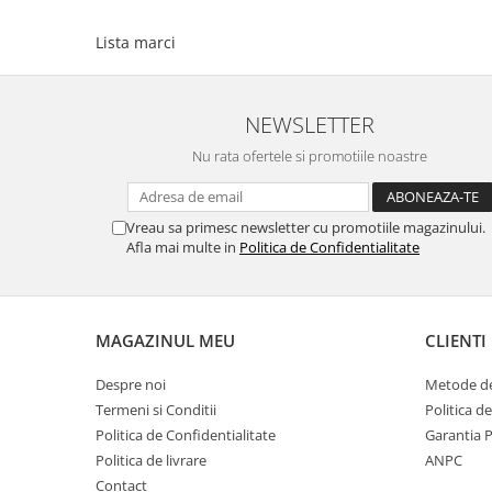
Lista marci
NEWSLETTER
Nu rata ofertele si promotiile noastre
Vreau sa primesc newsletter cu promotiile magazinului.
Afla mai multe in
Politica de Confidentialitate
MAGAZINUL MEU
CLIENTI
Despre noi
Metode de
Termeni si Conditii
Politica d
Politica de Confidentialitate
Garantia 
Politica de livrare
ANPC
Contact