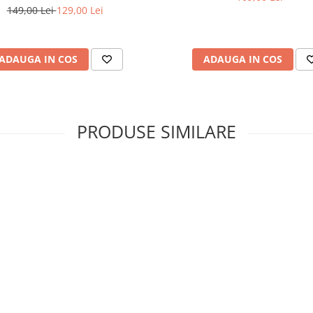
149,00 Lei
129,00 Lei
ADAUGA IN COS
ADAUGA IN COS
PRODUSE SIMILARE