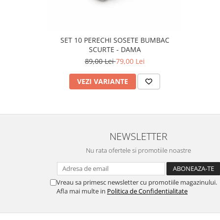
SET 10 PERECHI SOSETE BUMBAC
SCURTE - DAMA
89,00 Lei
79,00 Lei
VEZI VARIANTE
NEWSLETTER
Nu rata ofertele si promotiile noastre
Vreau sa primesc newsletter cu promotiile magazinului.
Afla mai multe in
Politica de Confidentialitate