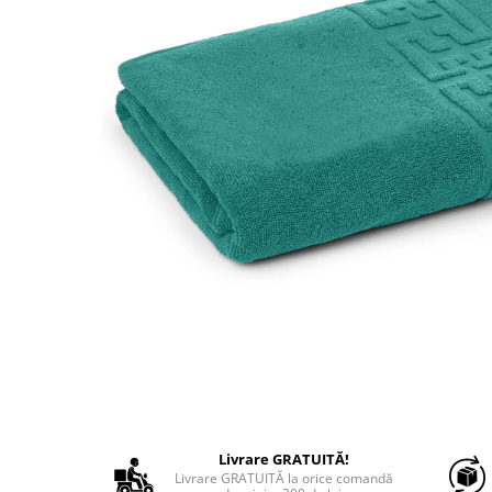
Livrare GRATUITĂ!
Livrare GRATUITĂ la orice comandă