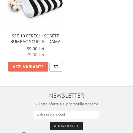
SET 10 PERECHI SOSETE
BUMBAC SCURTE - DAMA
89,00 Lei
79,00 Lei
VEZI VARIANTE
NEWSLETTER
Nu rata ofertele si promotiile noastre