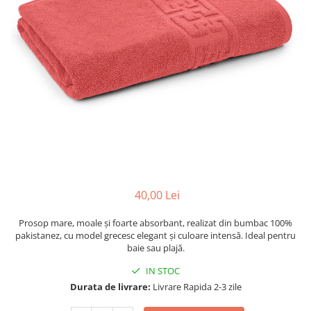
40,00 Lei
Prosop mare, moale și foarte absorbant, realizat din bumbac 100%
pakistanez, cu model grecesc elegant și culoare intensă. Ideal pentru
baie sau plajă.
IN STOC
Durata de livrare:
Livrare Rapida 2-3 zile